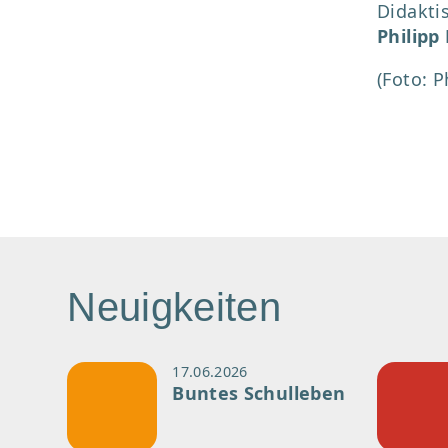
Didakti
Philipp
(Foto: P
Neuigkeiten
17.06.2026
Buntes Schulleben