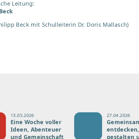
sche Leitung:
 Beck
hilipp Beck mit Schulleiterin Dr. Doris Mallasch)
13.05.2026
27.04.2026
Eine Woche voller
Gemeinsa
Ideen, Abenteuer
entdecken
und Gemeinschaft
gestalten 