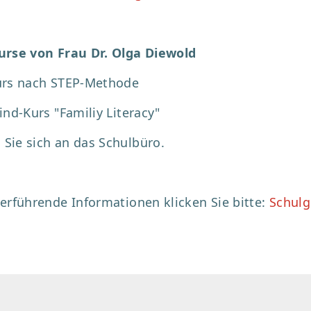
urse von Frau Dr. Olga Diewold
urs nach STEP-Methode
ind-Kurs "Familiy Literacy"
Sie sich an das Schulbüro.
terführende Informationen klicken Sie bitte:
Schulg