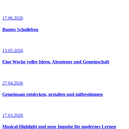
17.06.2026
Buntes Schulleben
13.05.2026
Eine Woche voller Ideen, Abenteuer und Gemeinschaft
27.04.2026
Gemeinsam entdecken, gestalten und mitbestimmen
17.03.2026
Musical-Highlight und neue Impulse für modernes Lernen