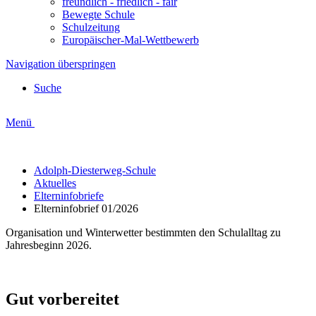
freundlich - friedlich - fair
Bewegte Schule
Schulzeitung
Europäischer-Mal-Wettbewerb
Navigation überspringen
Suche
Menü
Adolph-Diesterweg-Schule
Aktuelles
Elterninfobriefe
Elterninfobrief 01/2026
Organisation und Winterwetter bestimmten den Schulalltag zu
Jahresbeginn 2026.
Gut vorbereitet